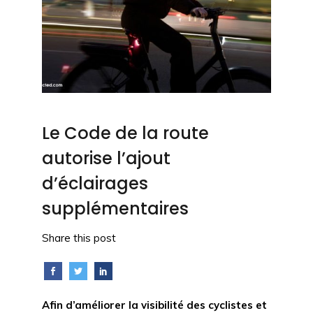
Le Code de la route
autorise l’ajout
d’éclairages
supplémentaires
Share this post
Afin d’améliorer la visibilité des cyclistes et