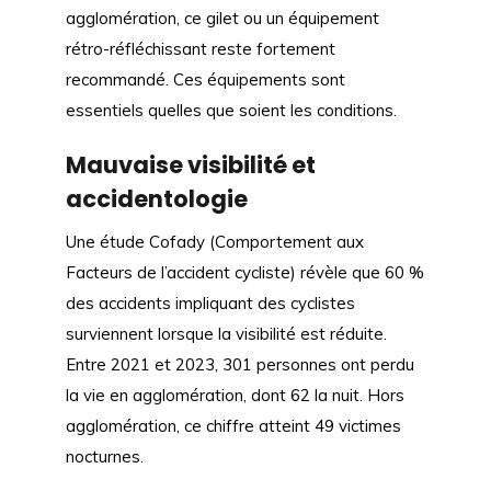
agglomération, ce gilet ou un équipement
rétro-réfléchissant reste fortement
recommandé. Ces équipements sont
essentiels quelles que soient les conditions.
Mauvaise visibilité et
accidentologie
Une étude Cofady (Comportement aux
Facteurs de l’accident cycliste) révèle que 60 %
des accidents impliquant des cyclistes
surviennent lorsque la visibilité est réduite.
Entre 2021 et 2023, 301 personnes ont perdu
la vie en agglomération, dont 62 la nuit. Hors
agglomération, ce chiffre atteint 49 victimes
nocturnes.