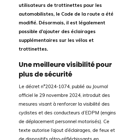
utilisateurs de trottinettes pour les
automobilistes, le Code de la route a été
modifié. Désormais, il est légalement
possible d’ajouter des éclairages
supplémentaires sur les vélos et
trottinettes.
Une meilleure visibilité pour
plus de sécurité
Le décret n°2024-1074, publié au
Journal
officiel
le 29 novembre 2024, introduit des
mesures visant à renforcer la visibilité des
cyclistes et des conducteurs d’EDPM (engins
de déplacement personnel motorisés). Ce
texte autorise l’ajout d’éclairages, de feux et
de dispositifs rétro-réfléchissants en