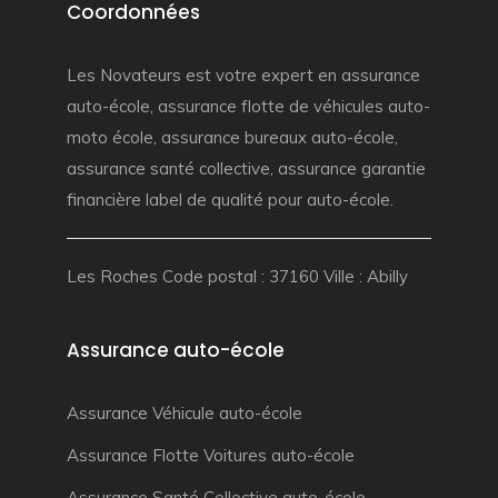
Coordonnées
Les Novateurs est votre
expert en assurance
auto-école
,
assurance flotte de véhicules auto-
moto école
,
assurance bureaux auto-école
,
assurance santé collective
,
assurance garantie
financière
label de qualité pour auto-école.
Les Roches Code postal : 37160 Ville : Abilly
Assurance auto-école
Assurance Véhicule auto-école
Assurance Flotte Voitures auto-école
Assurance Santé Collective auto-école