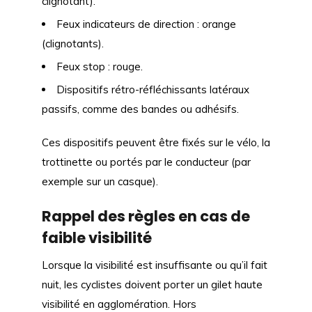
clignotant).
Feux indicateurs de direction : orange
(clignotants).
Feux stop : rouge.
Dispositifs rétro-réfléchissants latéraux
passifs, comme des bandes ou adhésifs.
Ces dispositifs peuvent être fixés sur le vélo, la
trottinette ou portés par le conducteur (par
exemple sur un casque).
Rappel des règles en cas de
faible visibilité
Lorsque la visibilité est insuffisante ou qu’il fait
nuit, les cyclistes doivent porter un gilet haute
visibilité en agglomération. Hors