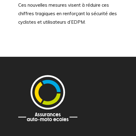
Ces nouvelles mesures visent à réduire ces
chiffres tragiques en renforçant la sécurité des
cyclistes et utilisateurs d’EDPM.