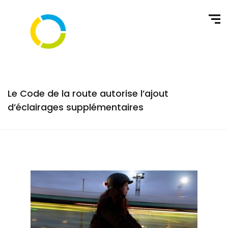
Le Code de la route autorise l’ajout
d’éclairages supplémentaires