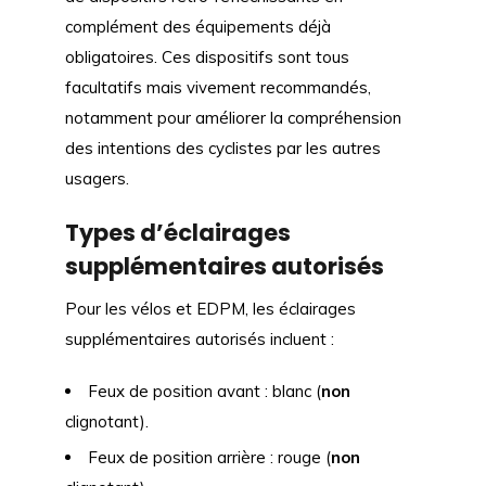
complément des équipements déjà
obligatoires. Ces dispositifs sont tous
facultatifs mais vivement recommandés,
notamment pour améliorer la compréhension
des intentions des cyclistes par les autres
usagers.
Types d’éclairages
supplémentaires autorisés
Pour les vélos et EDPM, les éclairages
supplémentaires autorisés incluent :
Feux de position avant : blanc (
non
clignotant).
Feux de position arrière : rouge (
non