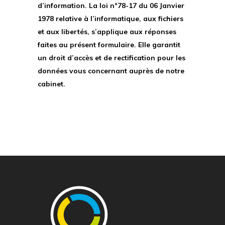
d’information. La loi n°78-17 du 06 Janvier
1978 relative à l’informatique, aux fichiers
et aux libertés, s’applique aux réponses
faites au présent formulaire. Elle garantit
un droit d’accès et de rectification pour les
données vous concernant auprès de notre
cabinet.