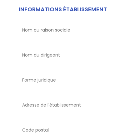
INFORMATIONS ÉTABLISSEMENT