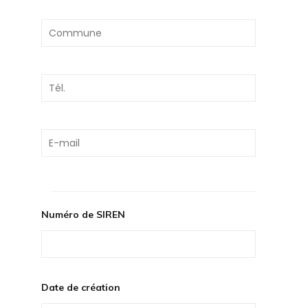
Numéro de SIREN
Date de création