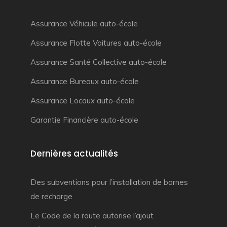
Assurance Véhicule auto-école
Assurance Flotte Voitures auto-école
Assurance Santé Collective auto-école
Assurance Bureaux auto-école
Assurance Locaux auto-école
Garantie Financière auto-école
Dernières actualités
Des subventions pour l’installation de bornes
de recharge
Le Code de la route autorise l’ajout