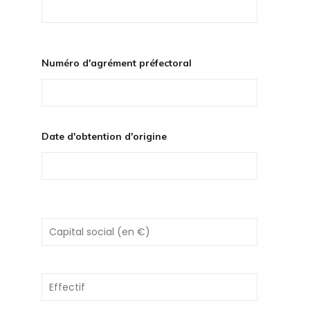
Numéro d'agrément préfectoral
Date d'obtention d'origine