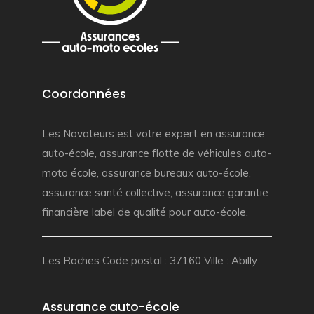
Coordonnées
Les Novateurs est votre
expert en assurance
auto-école
,
assurance flotte de véhicules auto-
moto école
,
assurance bureaux auto-école
,
assurance santé collective
,
assurance garantie
financière
label de qualité pour auto-école.
Les Roches Code postal : 37160 Ville : Abilly
Assurance auto-école