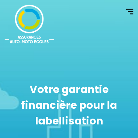
Votre garantie
financière pour la
labellisation