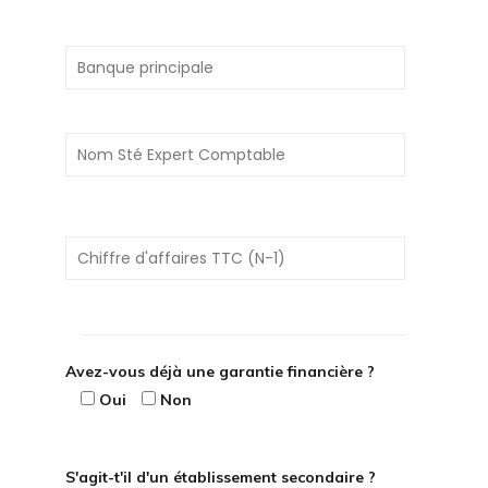
Avez-vous déjà une garantie financière ?
Oui
Non
S'agit-t'il d'un établissement secondaire ?