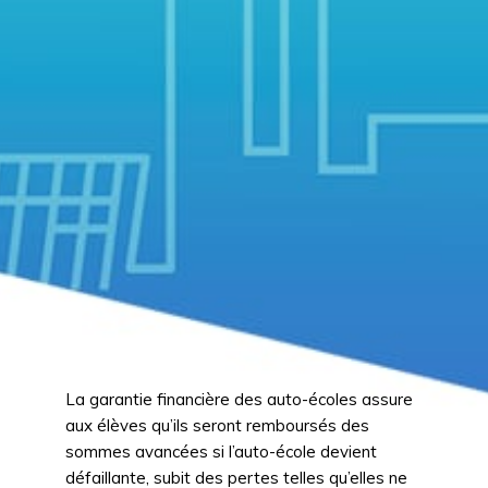
La garantie financière des auto-écoles assure
aux élèves qu’ils seront remboursés des
sommes avancées si l’auto-école devient
défaillante, subit des pertes telles qu’elles ne