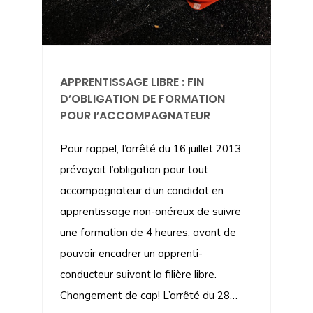
APPRENTISSAGE LIBRE : FIN
D’OBLIGATION DE FORMATION
POUR I’ACCOMPAGNATEUR
Pour rappel, I’arrêté du 16 juillet 2013
prévoyait I’obligation pour tout
accompagnateur d’un candidat en
apprentissage non-onéreux de suivre
une formation de 4 heures, avant de
pouvoir encadrer un apprenti-
conducteur suivant la filière libre.
Changement de cap! L’arrêté du 28…