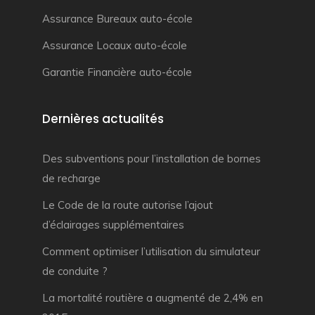
Assurance Bureaux auto-école
Assurance Locaux auto-école
Garantie Financière auto-école
Dernières actualités
Des subventions pour l’installation de bornes
de recharge
Le Code de la route autorise l’ajout
d’éclairages supplémentaires
Comment optimiser l’utilisation du simulateur
de conduite ?
La mortalité routière a augmenté de 2,4% en