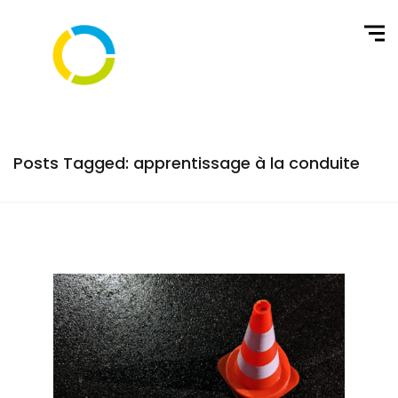
Posts Tagged: apprentissage à la conduite