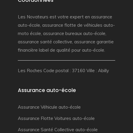
Coordonnées
Les Novateurs est votre
expert en assurance
auto-école
,
assurance flotte de véhicules auto-
moto école
,
assurance bureaux auto-école
,
assurance santé collective
,
assurance garantie
financière
label de qualité pour auto-école.
Les Roches Code postal : 37160 Ville : Abilly
Assurance auto-école
Assurance Véhicule auto-école
Assurance Flotte Voitures auto-école
Assurance Santé Collective auto-école