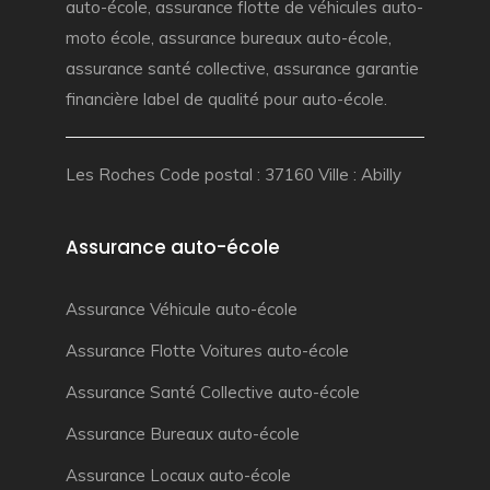
auto-école
,
assurance flotte de véhicules auto-
moto école
,
assurance bureaux auto-école
,
assurance santé collective
,
assurance garantie
financière
label de qualité pour auto-école.
Les Roches Code postal : 37160 Ville : Abilly
Assurance auto-école
Assurance Véhicule auto-école
Assurance Flotte Voitures auto-école
Assurance Santé Collective auto-école
Assurance Bureaux auto-école
Assurance Locaux auto-école