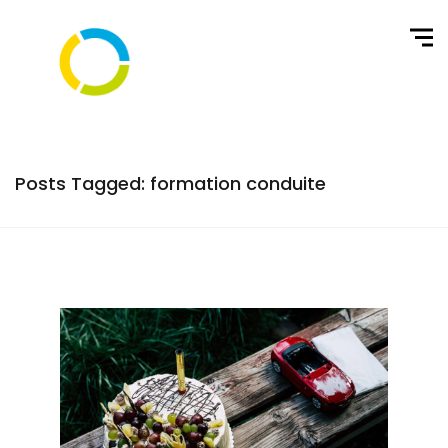
Posts Tagged: formation conduite