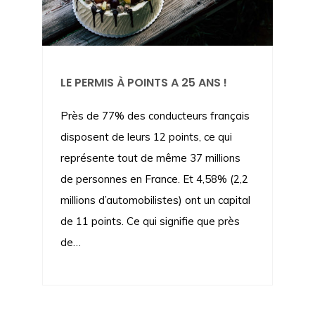
LE PERMIS À POINTS A 25 ANS !
Près de 77% des conducteurs français
disposent de leurs 12 points, ce qui
représente tout de même 37 millions
de personnes en France. Et 4,58% (2,2
millions d’automobilistes) ont un capital
de 11 points. Ce qui signifie que près
de…